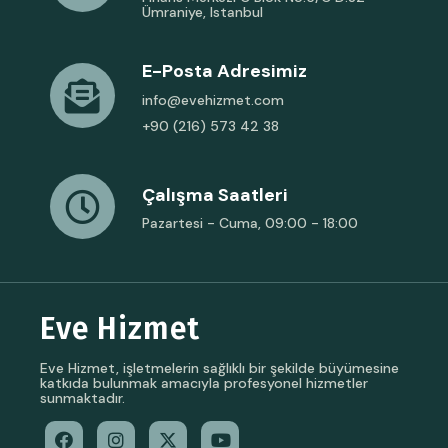
Ümraniye, Istanbul
E-Posta Adresimiz
info@evehizmet.com
+90 (216) 573 42 38
Çalışma Saatleri
Pazartesi - Cuma, 09:00 - 18:00
Eve Hizmet
Eve Hizmet, işletmelerin sağlıklı bir şekilde büyümesine
katkıda bulunmak amacıyla profesyonel hizmetler
sunmaktadır.