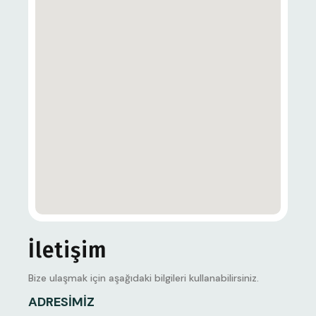
İletişim
Bize ulaşmak için aşağıdaki bilgileri kullanabilirsiniz.
ADRESIMIZ